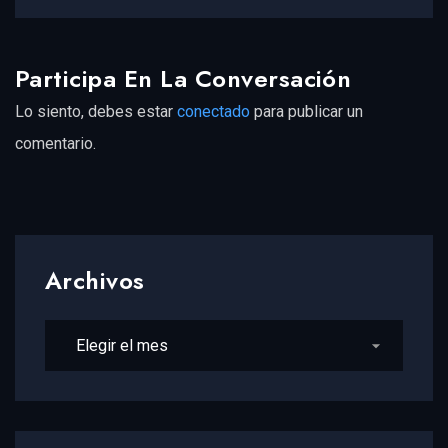
Participa En La Conversación
Lo siento, debes estar
conectado
para publicar un
comentario.
Archivos
Archivos