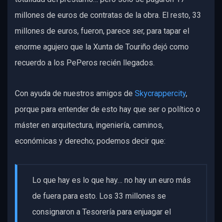
millones de euros de contratas de la obra. El resto, 33
millones de euros, fueron, parece ser, para tapar el
enorme agujero que la Xunta de Touriño dejó como
recuerdo a los PePeros recién llegados.
Con ayuda de nuestros amigos de
Skycrappercity
,
porque para entender de esto hay que ser o político o
máster en arquitectura, ingeniería, caminos,
económicas y derecho; podemos decir que:
Lo que hay es lo que hay… no hay un euro más
de fuera para esto. Los 33 millones se
consignaron a Tesorería para enjuagar el