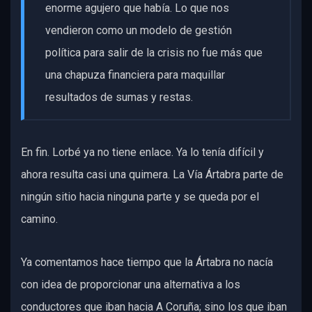
enorme agujero que había. Lo que nos
vendieron como un modelo de gestión
política para salir de la crisis no fue más que
una chapuza financiera para maquillar
resultados de sumas y restas.
En fin. Lorbé ya no tiene enlace. Ya lo tenía difícil y
ahora resulta casi una quimera. La Vía Ártabra parte de
ningún sitio hacia ninguna parte y se queda por el
camino.
Ya comentamos hace tiempo que la Ártabra no nacía
con idea de proporcionar una alternativa a los
conductores que iban hacia A Coruña; sino los que iban