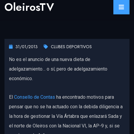
OleirosTV
31/01/2013
CLUBES DEPORTIVOS
No es el anuncio de una nueva dieta de
adelgazamiento… o sí; pero de adelgazamiento
económico.
El
Consello de Contas
ha encontrado motivos para
pensar que no se ha actuado con la debida diligencia a
la hora de gestionar la Vía Ártabra que enlazará Sada y
el norte de Oleiros con la Nacional VI, la AP-9 y, si se