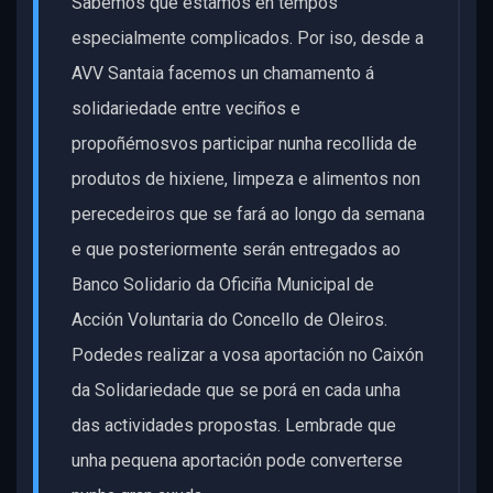
Sabemos que estamos en tempos
especialmente complicados. Por iso, desde a
AVV Santaia facemos un chamamento á
solidariedade entre veciños e
propoñémosvos participar nunha recollida de
produtos de hixiene, limpeza e alimentos non
perecedeiros que se fará ao longo da semana
e que posteriormente serán entregados ao
Banco Solidario da Oficiña Municipal de
Acción Voluntaria do Concello de Oleiros.
Podedes realizar a vosa aportación no Caixón
da Solidariedade que se porá en cada unha
das actividades propostas. Lembrade que
unha pequena aportación pode converterse