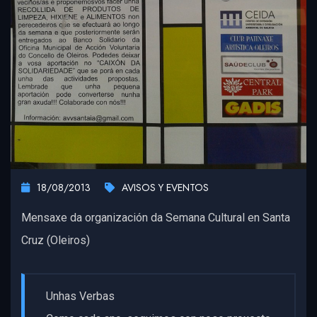
18/08/2013
AVISOS Y EVENTOS
Mensaxe da organización da Semana Cultural en Santa
Cruz (Oleiros)
Unhas Verbas