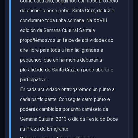
Como cada ano, seguimos con noso proxecto
de encher o noso pobo, Santa Cruz, de luz e
cor durante toda unha semana. Na XXVIII
edición da Semana Cultural Santaia
propoñémosvos un feixe de actividades ao
aire libre para toda a familia: grandes e
pequenos; que en harmonía debuxan a
pluralidade de Santa Cruz, un pobo aberto e
participativo.
En cada actividade entregaremos un punto a
cada participante. Consegue catro punto e
poderás cambialos por unha camiseta da
Semana Cultural 2013 o día da Festa do Doce
na Praza do Emigrante.