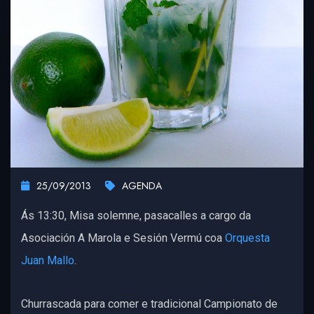
25/09/2013
AGENDA
Ás 13:30, Misa solemne, pasacalles a cargo da
Asociación A Marola e Sesión Vermú coa
Orquesta
Juan Mallo
.
Churrascada para comer e tradicional Campionato de