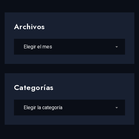
Archivos
Archivos
Categorías
Categorías