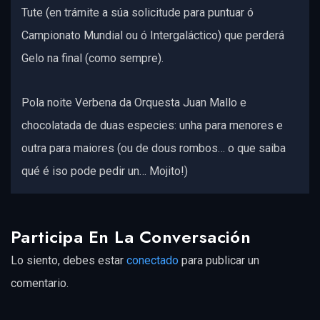
Tute (en trámite a súa solicitude para puntuar ó
Campionato Mundial ou ó Intergaláctico) que perderá
Gelo na final (como sempre).
Pola noite Verbena da Orquesta Juan Mallo e
chocolatada de duas especies: unha para menores e
outra para maiores (ou de dous rombos… o que saiba
qué é iso pode pedir un… Mojito!)
Participa En La Conversación
Lo siento, debes estar
conectado
para publicar un
comentario.