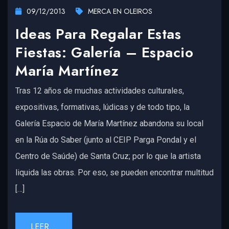
09/12/2013
MERCA EN OLEIROS
Ideas Para Regalar Estas
Fiestas: Galería – Espacio
María Martínez
Tras 12 años de muchas actividades culturales,
expositivas, formativas, lúdicas y de todo tipo, la
Galería Espacio de María Martínez abandona su local
en la Rúa do Saber (junto al CEIP Parga Pondal y el
Centro de Saúde) de Santa Cruz; por lo que la artista
liquida las obras. Por eso, se pueden encontrar multitud
[…]
LEER...