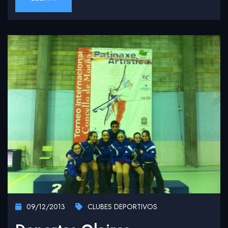
09/12/2013
CLUBES DEPORTIVOS