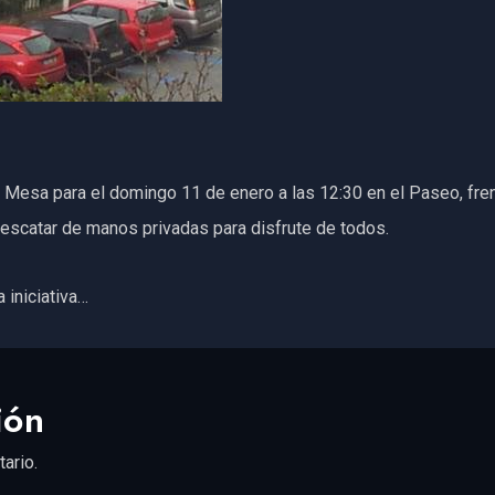
Mesa para el domingo 11 de enero a las 12:30 en el Paseo, fren
rescatar de manos privadas para disfrute de todos.
 iniciativa…
ión
ario.