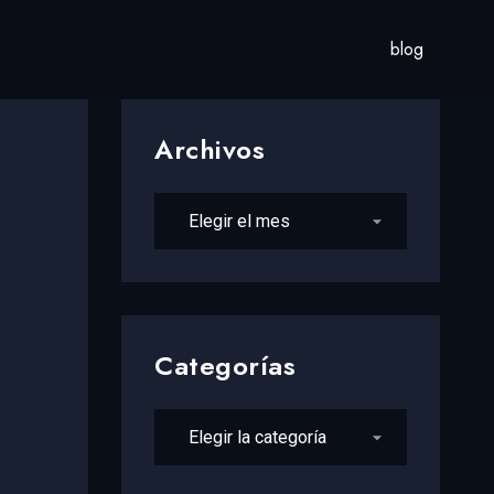
blog
Archivos
Archivos
Categorías
Categorías