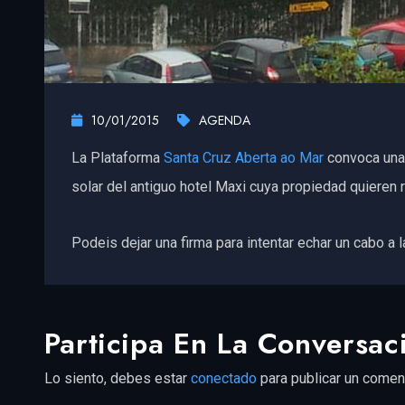
10/01/2015
AGENDA
La Plataforma
Santa Cruz Aberta ao Mar
convoca una 
solar del antiguo hotel Maxi cuya propiedad quieren 
Podeis dejar una firma para intentar echar un cabo a la
Participa En La Conversac
Lo siento, debes estar
conectado
para publicar un coment