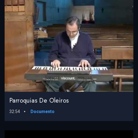
Parroquias De Oleiros
32:54
Documento