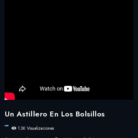
Un Astillero En Los Bolsillos
1.3K Visualizaciones