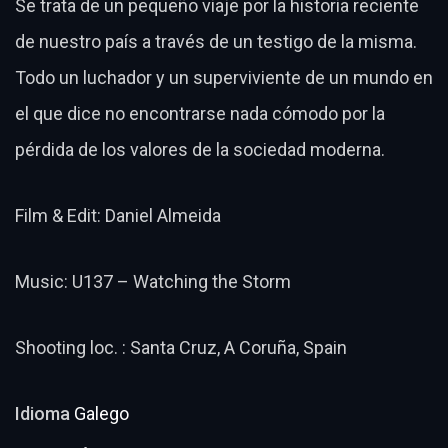
Se trata de un pequeño viaje por la historia reciente
de nuestro país a través de un testigo de la misma.
Todo un luchador y un superviviente de un mundo en
el que dice no encontrarse nada cómodo por la
pérdida de los valores de la sociedad moderna.
Film & Edit: Daniel Almeida
Music: U137 – Watching the Storm
Shooting loc. : Santa Cruz, A Coruña, Spain
Idioma
Galego