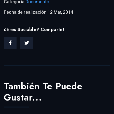
Categoría
Documento
Fecha de realización
12 Mar, 2014
¿Eres Sociable? Comparte!
También Te Puede
Gustar...