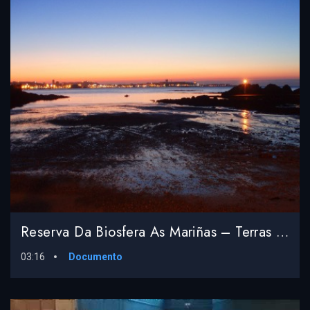
Reserva Da Biosfera As Mariñas – Terras Do Mandeo
03:16
Documento