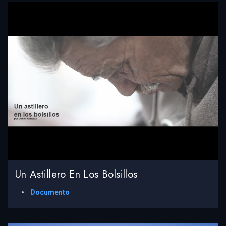
Un Astillero En Los Bolsillos
Documento