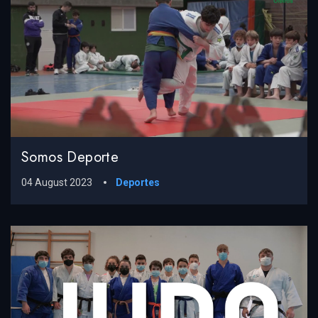
Somos Deporte
04 August 2023
Deportes