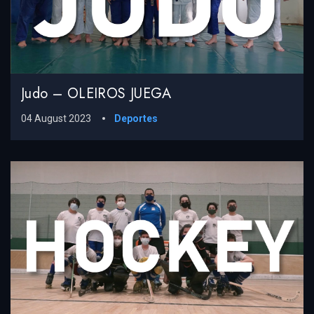
Judo – OLEIROS JUEGA
04 August 2023
Deportes