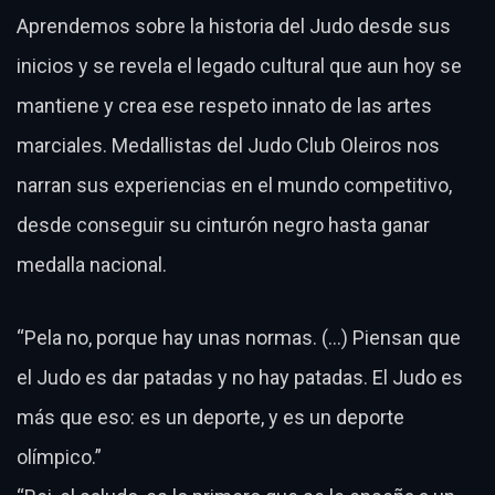
Aprendemos sobre la historia del Judo desde sus
inicios y se revela el legado cultural que aun hoy se
mantiene y crea ese respeto innato de las artes
marciales. Medallistas del Judo Club Oleiros nos
narran sus experiencias en el mundo competitivo,
desde conseguir su cinturón negro hasta ganar
medalla nacional.
“Pela no, porque hay unas normas. (…) Piensan que
el Judo es dar patadas y no hay patadas. El Judo es
más que eso: es un deporte, y es un deporte
olímpico.”