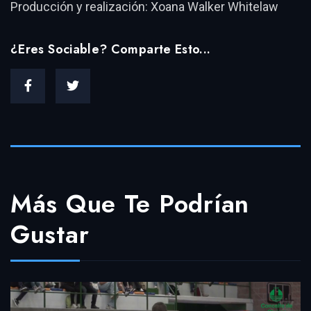
Producción y realización: Xoana Walker Whitelaw
¿Eres Sociable? Comparte Esto...
Más Que Te Podrían
Gustar