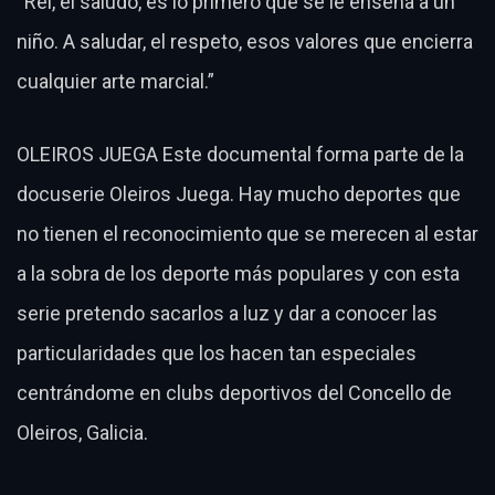
“Rei, el saludo, es lo primero que se le enseña a un
niño. A saludar, el respeto, esos valores que encierra
cualquier arte marcial.”
OLEIROS JUEGA Este documental forma parte de la
docuserie Oleiros Juega. Hay mucho deportes que
no tienen el reconocimiento que se merecen al estar
a la sobra de los deporte más populares y con esta
serie pretendo sacarlos a luz y dar a conocer las
particularidades que los hacen tan especiales
centrándome en clubs deportivos del Concello de
Oleiros, Galicia.