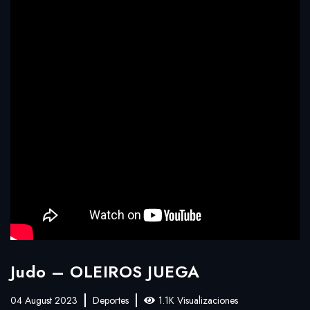
Judo – OLEIROS JUEGA
04 August 2023
Deportes
1.1K Visualizaciones