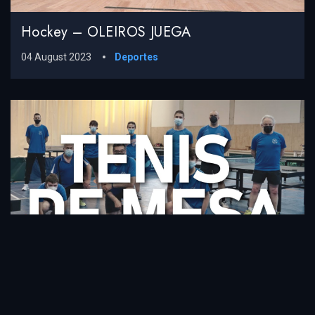
Hockey – OLEIROS JUEGA
04 August 2023
Deportes
Tenis De Mesa – OLEIROS JUEGA
04 August 2023
Deportes