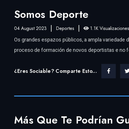
Somos Deporte
04 August 2023
Deportes
1.1K Visualizacione
Os grandes espazos públicos, a ampla variedade de 
proceso de formación de novos deportistas e no 
¿Eres Sociable? Comparte Esto...
Más Que Te Podrían Gu