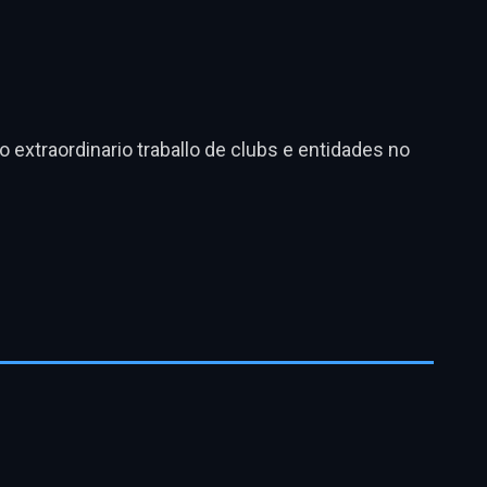
 extraordinario traballo de clubs e entidades no