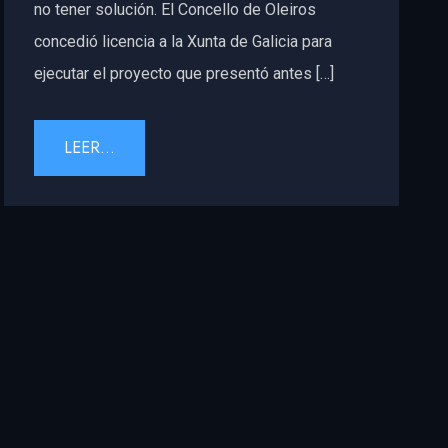
no tener solución. El Concello de Oleiros
concedió licencia a la Xunta de Galicia para
ejecutar el proyecto que presentó antes […]
LEER...