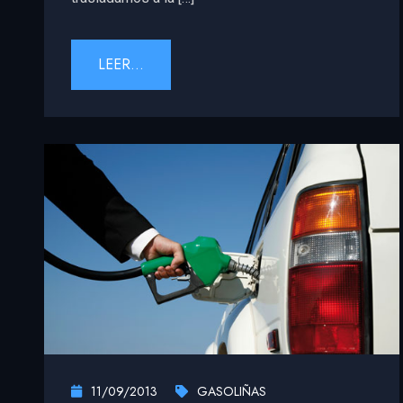
LEER...
11/09/2013
GASOLIÑAS