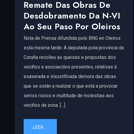
Remate Das Obras De
Desdobramento Da N-VI
Ao Seu Paso Por Oleiros
Nota de Prensa difundida polo BNG en Oleiros
esta mesma tarde: A deputada pola provincia da
Coruña recolleu as queixas e propostas dos
veciños e asociacións presentes, relativas á
esaxerada e inxustificada demora das obras
que se están a realizar o que está a provocar
serios riscos e multitude de molestias aos
veciños da zona. […]
LEER...