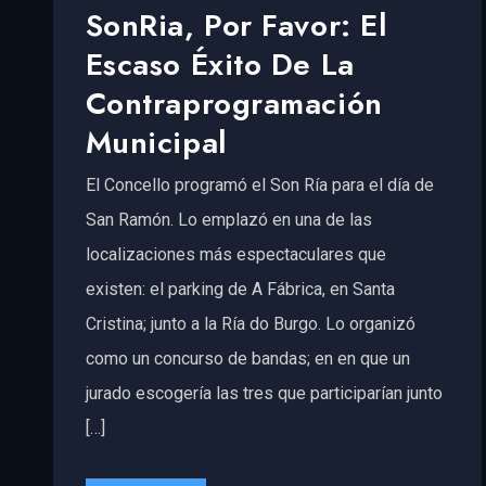
SonRia, Por Favor: El
Escaso Éxito De La
Contraprogramación
Municipal
El Concello programó el Son Ría para el día de
San Ramón. Lo emplazó en una de las
localizaciones más espectaculares que
existen: el parking de A Fábrica, en Santa
Cristina; junto a la Ría do Burgo. Lo organizó
como un concurso de bandas; en en que un
jurado escogería las tres que participarían junto
[…]