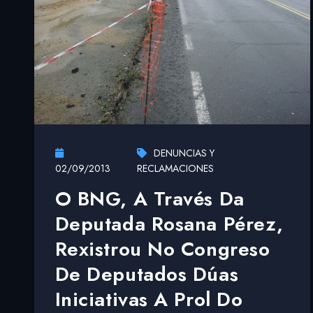
DENUNCIAS Y
02/09/2013
RECLAMACIONES
O BNG, A Través Da
Deputada Rosana Pérez,
Rexistrou No Congreso
De Deputados Dúas
Iniciativas A Prol Do