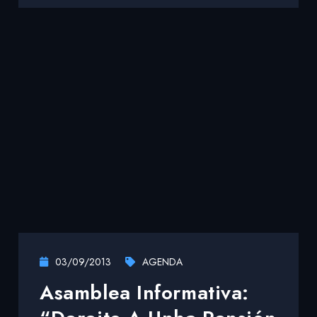
03/09/2013
AGENDA
Asamblea Informativa: