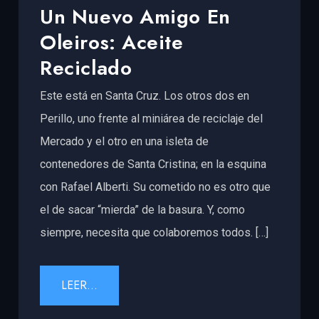
Un Nuevo Amigo En
Oleiros: Aceite
Reciclado
Este está en Santa Cruz. Los otros dos en
Perillo, uno frente al miniárea de reciclaje del
Mercado y el otro en una isleta de
contenedores de Santa Cristina; en la esquina
con Rafael Alberti. Su cometido no es otro que
el de sacar “mierda” de la basura. Y, como
siempre, necesita que colaboremos todos. […]
LEER...