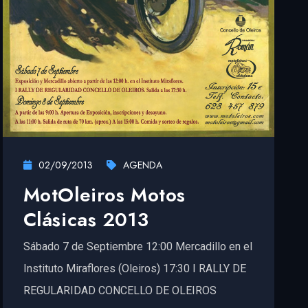
02/09/2013
AGENDA
MotOleiros Motos
Clásicas 2013
Sábado 7 de Septiembre 12:00 Mercadillo en el
Instituto Miraflores (Oleiros) 17:30 I RALLY DE
REGULARIDAD CONCELLO DE OLEIROS