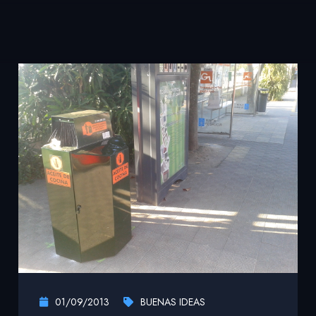
01/09/2013
BUENAS IDEAS