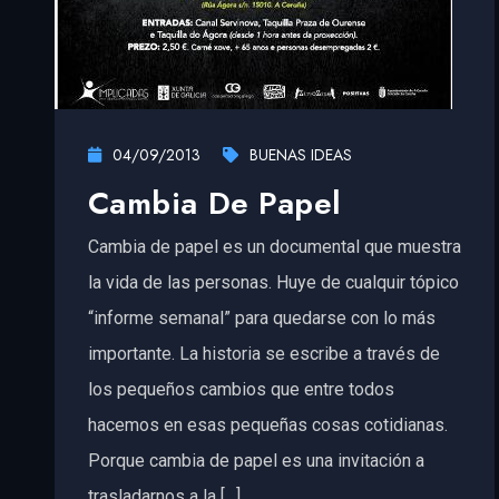
04/09/2013
BUENAS IDEAS
Cambia De Papel
Cambia de papel es un documental que muestra
la vida de las personas. Huye de cualquir tópico
“informe semanal” para quedarse con lo más
importante. La historia se escribe a través de
los pequeños cambios que entre todos
hacemos en esas pequeñas cosas cotidianas.
Porque cambia de papel es una invitación a
trasladarnos a la […]