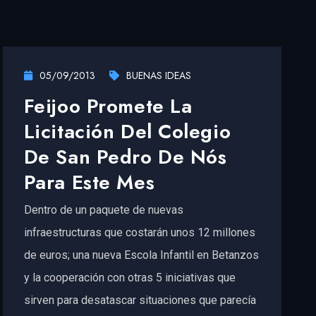
05/09/2013
BUENAS IDEAS
Feijoo Promete La
Licitación Del Colegio
De San Pedro De Nós
Para Este Mes
Dentro de un paquete de nuevas
infraestructuras que costarán unos 12 millones
de euros; una nueva Escola Infantil en Betanzos
y la cooperación con otras 5 iniciativas que
sirven para desatascar situaciones que parecía