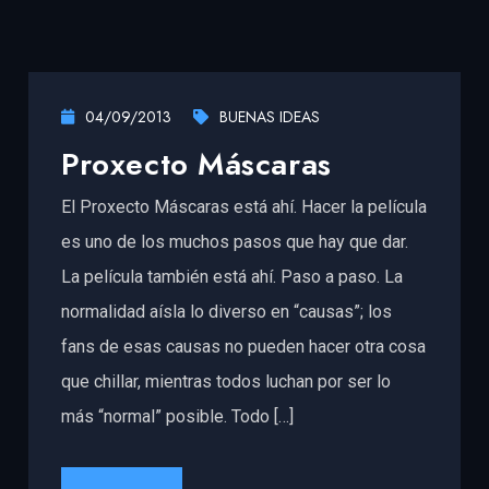
04/09/2013
BUENAS IDEAS
Proxecto Máscaras
El Proxecto Máscaras está ahí. Hacer la película
es uno de los muchos pasos que hay que dar.
La película también está ahí. Paso a paso. La
normalidad aísla lo diverso en “causas”; los
fans de esas causas no pueden hacer otra cosa
que chillar, mientras todos luchan por ser lo
más “normal” posible. Todo […]